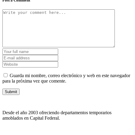
Post a Comment
Guarda mi nombre, correo electrónico y web en este navegador
para la próxima vez que comente.
Desde el año 2003 ofreciendo departamentos temporarios
amoblados en Capital Federal.