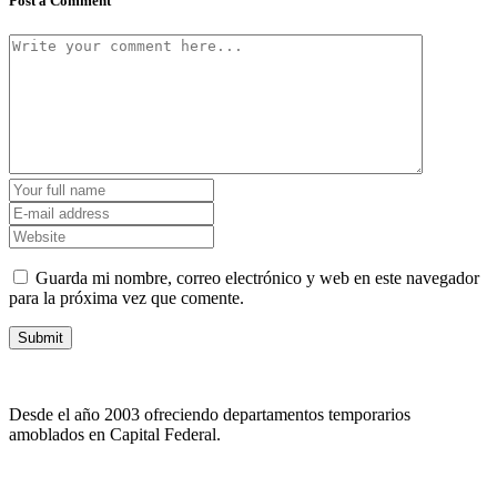
Post a Comment
Guarda mi nombre, correo electrónico y web en este navegador
para la próxima vez que comente.
Desde el año 2003 ofreciendo departamentos temporarios
amoblados en Capital Federal.